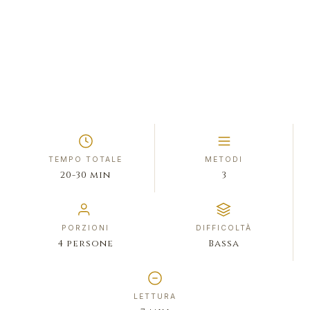
TEMPO TOTALE
METODI
20-30 min
3
PORZIONI
DIFFICOLTÀ
4 persone
Bassa
LETTURA