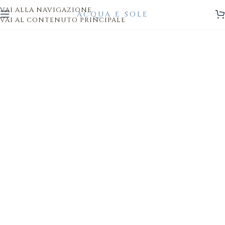
VAI ALLA NAVIGAZIONE
VAI AL CONTENUTO PRINCIPALE