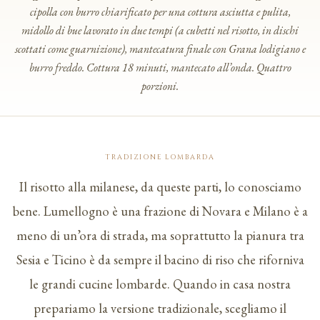
cipolla con burro chiarificato per una cottura asciutta e pulita,
midollo di bue lavorato in due tempi (a cubetti nel risotto, in dischi
scottati come guarnizione), mantecatura finale con Grana lodigiano e
burro freddo. Cottura 18 minuti, mantecato all’onda. Quattro
porzioni.
TRADIZIONE LOMBARDA
Il risotto alla milanese, da queste parti, lo conosciamo
bene. Lumellogno è una frazione di Novara e Milano è a
meno di un’ora di strada, ma soprattutto la pianura tra
Sesia e Ticino è da sempre il bacino di riso che riforniva
le grandi cucine lombarde. Quando in casa nostra
prepariamo la versione tradizionale, scegliamo il