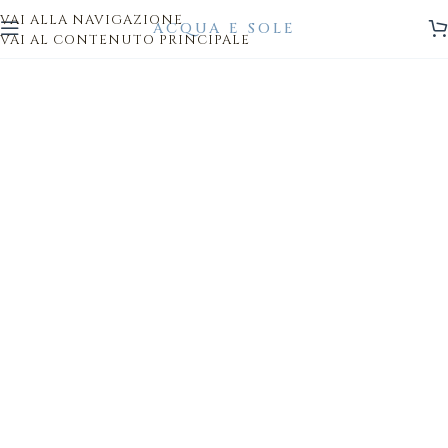
VAI ALLA NAVIGAZIONE
VAI AL CONTENUTO PRINCIPALE