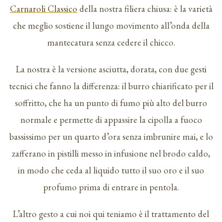
Carnaroli Classico
della nostra filiera chiusa: è la varietà
che meglio sostiene il lungo movimento all’onda della
mantecatura senza cedere il chicco.
La nostra è la versione asciutta, dorata, con due gesti
tecnici che fanno la differenza: il burro chiarificato per il
soffritto, che ha un punto di fumo più alto del burro
normale e permette di appassire la cipolla a fuoco
bassissimo per un quarto d’ora senza imbrunire mai, e lo
zafferano in pistilli messo in infusione nel brodo caldo,
in modo che ceda al liquido tutto il suo oro e il suo
profumo prima di entrare in pentola.
L’altro gesto a cui noi qui teniamo è il trattamento del