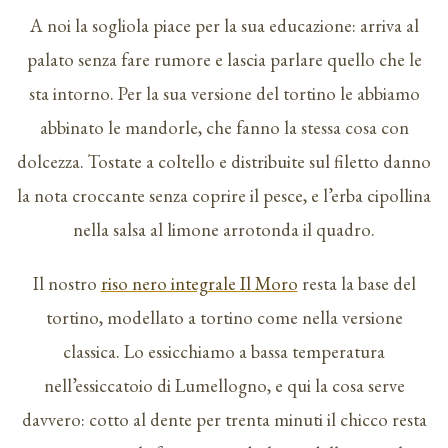
A noi la sogliola piace per la sua educazione: arriva al
palato senza fare rumore e lascia parlare quello che le
sta intorno. Per la sua versione del tortino le abbiamo
abbinato le mandorle, che fanno la stessa cosa con
dolcezza. Tostate a coltello e distribuite sul filetto danno
la nota croccante senza coprire il pesce, e l’erba cipollina
nella salsa al limone arrotonda il quadro.
Il nostro
riso nero integrale Il Moro
resta la base del
tortino, modellato a tortino come nella versione
classica. Lo essicchiamo a bassa temperatura
nell’essiccatoio di Lumellogno, e qui la cosa serve
davvero: cotto al dente per trenta minuti il chicco resta