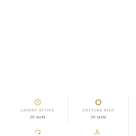
LAVORO ATTIVO
COTTURA RISO
20 min
30 min