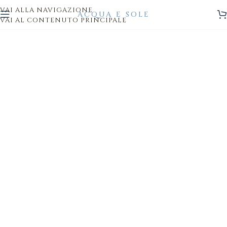
VAI ALLA NAVIGAZIONE
VAI AL CONTENUTO PRINCIPALE