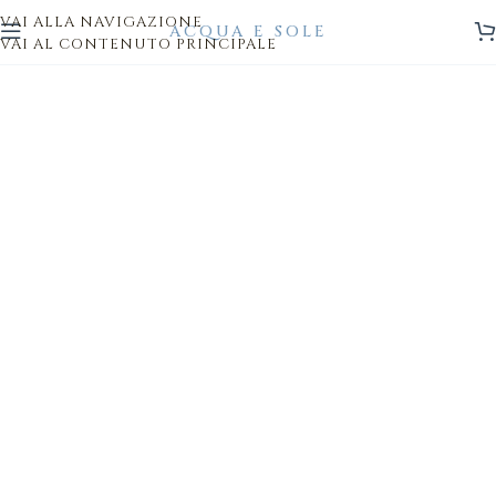
VAI ALLA NAVIGAZIONE
VAI AL CONTENUTO PRINCIPALE