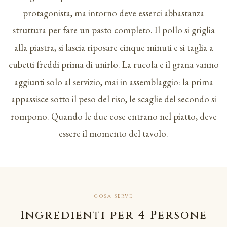
protagonista, ma intorno deve esserci abbastanza
struttura per fare un pasto completo. Il pollo si griglia
alla piastra, si lascia riposare cinque minuti e si taglia a
cubetti freddi prima di unirlo. La rucola e il grana vanno
aggiunti solo al servizio, mai in assemblaggio: la prima
appassisce sotto il peso del riso, le scaglie del secondo si
rompono. Quando le due cose entrano nel piatto, deve
essere il momento del tavolo.
COSA SERVE
Ingredienti per 4 Persone