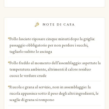
NOTE DI CASA
Pollo lasciato riposare cinque minuti dopo la griglia:
passaggio obbligatorio per non perdere i succhi,
tagliarlo subito lo asciuga
Pollo freddo al momento dell’assemblaggio: aspettate la
temperatura ambiente, altrimenti il calore residuo
cuoce le verdure crude
Rucola e grana al servizio, non in assemblaggio: la
rucola appassisce sotto il peso degli altri ingredienti, le
scaglie di grana si rompono